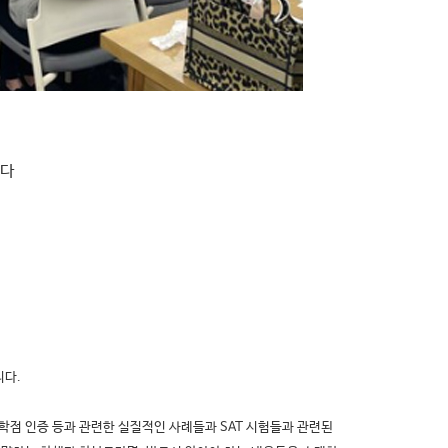
니다
니다.
 AP 학점 인증 등과 관련한 실질적인 사례들과 SAT 시험들과 관련된