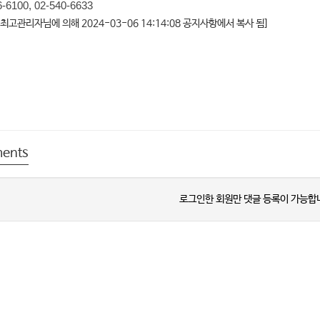
16-6100, 02-540-6633
최고관리자님에 의해 2024-03-06 14:14:08 공지사항에서 복사 됨]
ents
로그인한 회원만 댓글 등록이 가능합