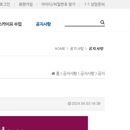
로그인
회원가입
아이디/비밀번호 찾기
1:1 상담문의
스카이프 수업
공지사항
홈 > 공지사항 > 공지사항 > 공지
2024.04.03 16:38