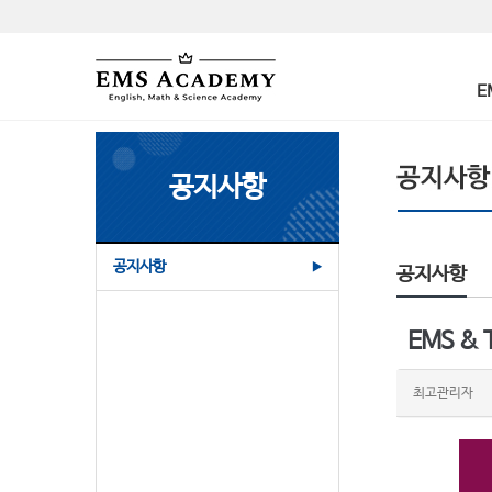
E
공지사항
공지사항
▶
공지사항
EMS &
최고관리자