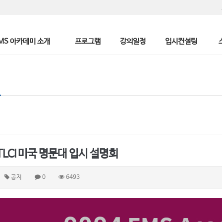
MS 아카데미 소개
프로그램
강의일정
입시컨설팅
 TLCI 미국 명문대 입시 설명회
공지
0
6493