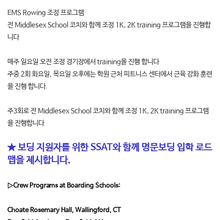
EMS Rowing 조정 프로그램
전 Middlesex School 코치와 함께 조정 1K, 2K training 프로그램을 진행합
니다
매주 일요일 오전 조정 경기장에서 training을 진행 합니다
주중 2회 화요일, 목요일 오후에는 학원 근처 피트니스 센터에서 근육 강화 훈련
을 진행 합니다.
주3회로 전 Middlesex School 코치와 함께 조정 1K, 2K training 프로그램
을 진행합니다
★ 보딩 지원자를 위한 SSAT와 함께 명문보딩 입학 로드
맵을 제시합니다.
▷Crew Programs at Boarding Schools:
Choate Rosemary Hall, Wallingford, CT