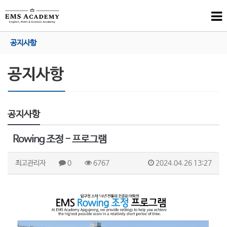
공지사항
공지사항
Rowing 조정 - 프로그램
최고관리자
0
6767
2024.04.26 13:27