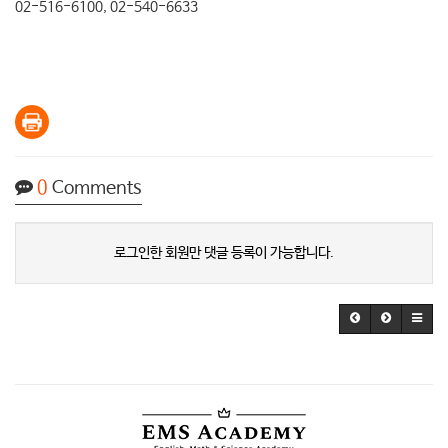
02-516-6100, 02-540-6633
0
Comments
로그인한 회원만 댓글 등록이 가능합니다.