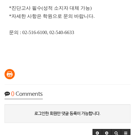
*진단고사 필수(성적 소지자 대체 가능)
*자세한 사항은 학원으로 문의 바랍니다.
문의 : 02-516-6100, 02-540-6633
0
Comments
로그인한 회원만 댓글 등록이 가능합니다.